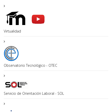
Virtualidad
Observatorio Tecnológico - OTEC
Servicio de Orientación Laboral - SOL