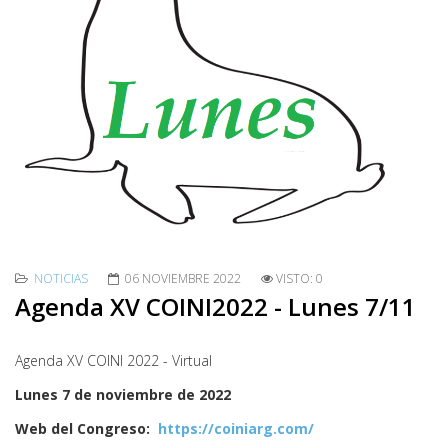
NOTICIAS
06 NOVIEMBRE 2022
VISTO: 0
Agenda XV COINI2022 - Lunes 7/11
Agenda XV COINI 2022 - Virtual
Lunes 7 de noviembre de 2022
Web del Congreso:
https://coiniarg.com/