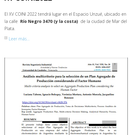
El XV COINI 2022 tendrá lugar en el Espacio Unzué, ubicado en
la calle
Río Negro 3470 (y la costa)
de la ciudad de Mar del
Plata.
Leer más...