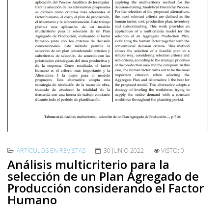
ARTÍCULOS EN REVISTAS
30 JUNIO 2022
VISTO: 0
Análisis multicriterio para la
selección de un Plan Agregado de
Producción considerando el Factor
Humano