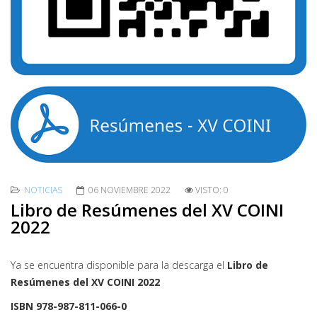
NOTICIAS
06 NOVIEMBRE 2022
VISTO: 0
Libro de Resúmenes del XV COINI
2022
Ya se encuentra disponible para la descarga el
Libro de
Resúmenes del XV COINI 2022
ISBN 978-987-811-066-0