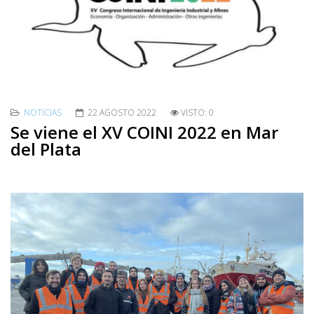
NOTICIAS
22 AGOSTO 2022
VISTO: 0
Se viene el XV COINI 2022 en Mar
del Plata