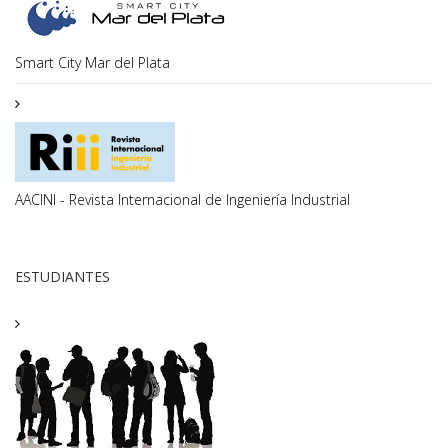
Smart City Mar del Plata
AACINI - Revista Internacional de Ingeniería Industrial
ESTUDIANTES