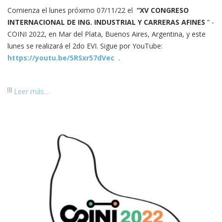
Comienza el lunes próximo 07/11/22 el
“XV CONGRESO
INTERNACIONAL DE ING.
INDUSTRIAL Y CARRERAS AFINES
” -
COINI 2022, en Mar del Plata, Buenos Aires, Argentina, y este
lunes se realizará el 2do EVI.
Sigue por YouTube:
https://youtu.be/5RSxr57dVec
.
Leer más...