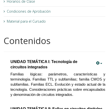
Horarios de Clase
Condiciones de Aprobación
Material para el Cursado
Contenidos
UNIDAD TEMÁTICA I: Tecnología de
circuitos integrados
Familias lógicas: parámetros, características y
terminología. Familias TTL y subfamilias; familia CMOS y
subfamilias. Familias ECL. Evolución y estado actual de la
tecnología. Consideraciones prácticas sobre encapsulados
y denominación de circuitos integrados.
UNIDAD TEMÁTICA II: Fallas en circuitos digitales.