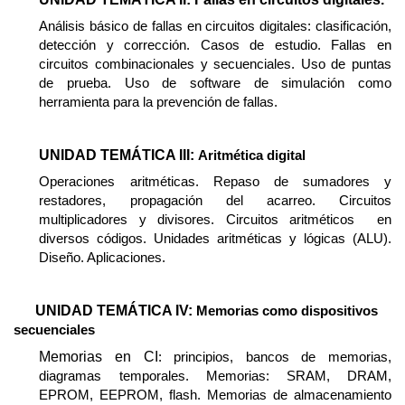
Análisis básico de fallas en circuitos digitales: clasificación,
detección y corrección. Casos de estudio. Fallas en
circuitos combinacionales y secuenciales. Uso de puntas
de prueba. Uso de software de simulación como
herramienta para la prevención de fallas.
UNIDAD TEMÁTICA III:
Aritmética digital
Operaciones aritméticas. Repaso de sumadores y
restadores, propagación del acarreo. Circuitos
multiplicadores y divisores. Circuitos aritméticos
en
diversos códigos. Unidades aritméticas y lógicas (ALU).
Diseño. Aplicaciones.
UNIDAD TEMÁTICA IV:
Memorias como dispositivos
secuenciales
Memorias en CI
: principios, bancos de memorias,
diagramas temporales. Memorias: SRAM, DRAM,
EPROM, EEPROM, flash. Memorias de almacenamiento