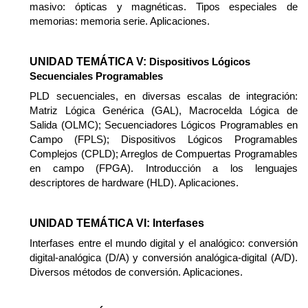
masivo: ópticas y magnéticas. Tipos especiales de
memorias: memoria serie. Aplicaciones.
UNIDAD TEMÁTICA V:
Dispositivos Lógicos
Secuenciales Programables
PLD secuenciales, en diversas escalas de integración:
Matriz Lógica Genérica (GAL), Macrocelda Lógica de
Salida (OLMC); Secuenciadores Lógicos Programables en
Campo (FPLS); Dispositivos Lógicos Programables
Complejos (CPLD); Arreglos de Compuertas Programables
en campo (FPGA). Introducción a los lenguajes
descriptores de hardware (HLD). Aplicaciones.
UNIDAD TEMÁTICA VI: Interfases
Interfases entre el mundo digital y el analógico: conversión
digital-analógica (D/A) y conversión analógica-digital (A/D).
Diversos métodos de conversión. Aplicaciones.