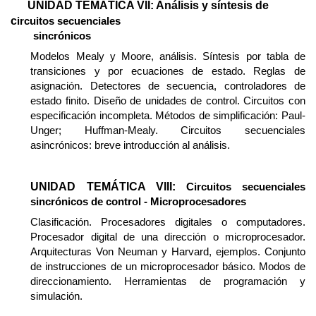
UNIDAD TEMÁTICA VII: Análisis y síntesis de
c
ircuitos secuenciales
sincrónicos
Modelos Mealy y Moore, análisis. Síntesis por tabla de
transiciones y por ecuaciones de estado. Reglas de
asignación. Detectores de secuencia, controladores de
estado finito. Diseño de unidades de control. Circuitos con
especificación incompleta. Métodos de simplificación: Paul-
Unger; Huffman-Mealy. Circuitos secuenciales
asincrónicos: breve introducción al análisis.
UNIDAD TEMÁTICA VIII:
Circuitos secuenciales
sincrónicos de control - Microprocesadores
Clasificación. Procesadores digitales o computadores.
Procesador digital de una dirección o microprocesador.
Arquitecturas Von Neuman y Harvard, ejemplos. Conjunto
de instrucciones de un microprocesador básico. Modos de
direccionamiento. Herramientas de programación y
simulación.