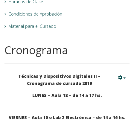
Horarios de Clase
Condiciones de Aprobación
Material para el Cursado
Cronograma
Técnicas y Dispositivos Digitales II –
Cronograma de cursado 2019
LUNES – Aula 18 – de 14 a 17 hs.
VIERNES – Aula 10 o Lab 2 Electrónica – de 14 a 16 hs.